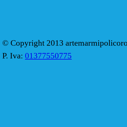
© Copyright 2013 artemarmipolicoro
P. Iva:
01377550775