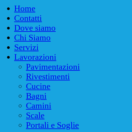
Home
Contatti
Dove siamo
Chi Siamo
Servizi
Lavorazioni
Pavimentazioni
Rivestimenti
Cucine
Bagni
Camini
Scale
Portali e Soglie